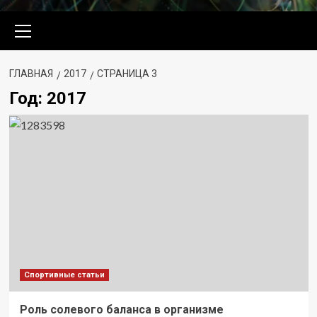
Основное
меню
ГЛАВНАЯ
2017
СТРАНИЦА 3
Год:
2017
Спортивные статьи
Роль солевого баланса в организме