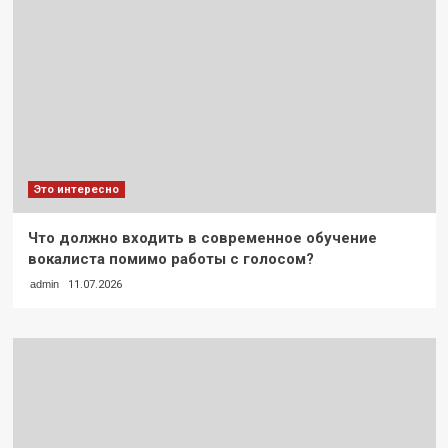
Это интересно
Что должно входить в современное обучение
вокалиста помимо работы с голосом?
admin
11.07.2026