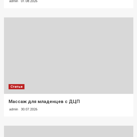
admin
01.08.2026
Статьи
Массаж для младенцев с ДЦП
admin
30.07.2026