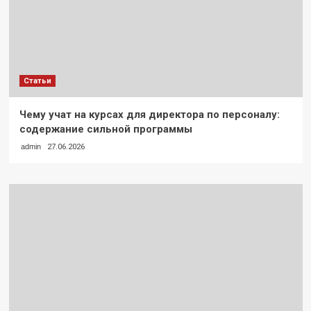
Статьи
Чему учат на курсах для директора по персоналу:
содержание сильной программы
admin
27.06.2026