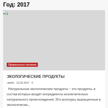
Год:
2017
Правильное питание
ЭКОЛОГИЧЕСКИЕ ПРОДУКТЫ
admin
12.02.2017
0
Натуральные экологические продукты – это продукты, в
состав которых входят ингредиенты исключительно
натурального происхождения. Это культуры, выращенные в
экологически...