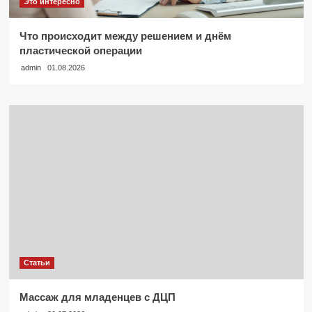
Это интересно
Что происходит между решением и днём
пластической операции
admin
01.08.2026
Статьи
Массаж для младенцев с ДЦП