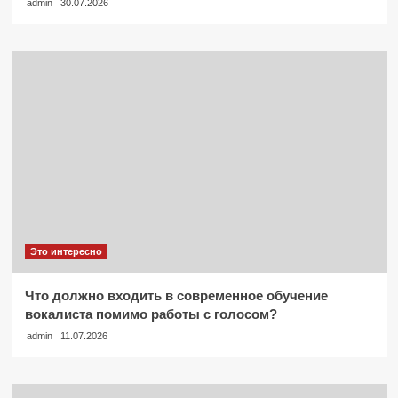
admin
30.07.2026
Это интересно
Что должно входить в современное обучение
вокалиста помимо работы с голосом?
admin
11.07.2026