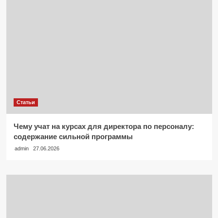
Статьи
Чему учат на курсах для директора по персоналу:
содержание сильной программы
admin
27.06.2026