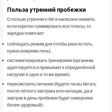
Польза утренней пробежки
О пользе утреннего бега написано немало,
если коротко суммировать все плюсы, то
зарядка помогает:
соблюдать режим дня (чтобы рано встать,
нужно вовремя лечь);
систематизировать тренировки (организм
адаптируется и привыкает к определённой
нагрузке в одно и то же время);
пересмотреть питание (будете ли вы бегать
после лёгкого завтрака или натощак, да и
завтрак в день пробежки будет наверняка
более здоровый);