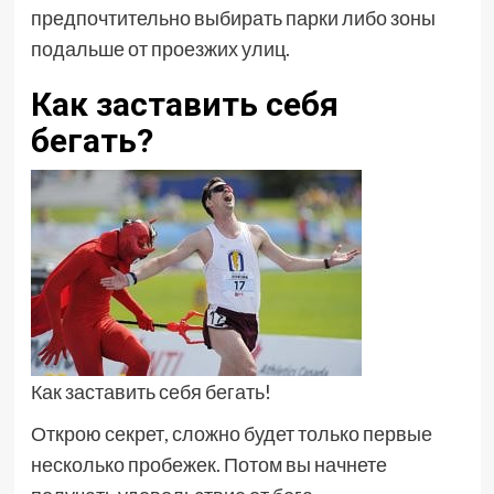
предпочтительно выбирать парки либо зоны
подальше от проезжих улиц.
Как заставить себя
бегать?
Как заставить себя бегать!
Открою секрет, сложно будет только первые
несколько пробежек. Потом вы начнете