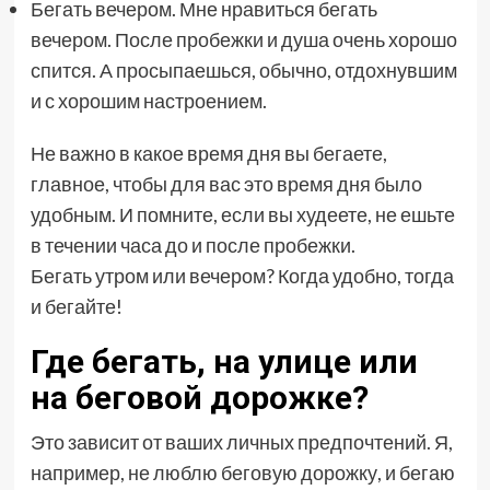
Бегать вечером. Мне нравиться бегать
вечером. После пробежки и душа очень хорошо
спится. А просыпаешься, обычно, отдохнувшим
и с хорошим настроением.
Не важно в какое время дня вы бегаете,
главное, чтобы для вас это время дня было
удобным. И помните, если вы худеете, не ешьте
в течении часа до и после пробежки.
Бегать утром или вечером? Когда удобно, тогда
и бегайте!
Где бегать, на улице или
на беговой дорожке?
Это зависит от ваших личных предпочтений. Я,
например, не люблю беговую дорожку, и бегаю