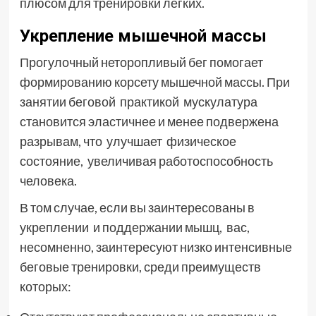
плюсом для тренировки легких.
Укрепление мышечной массы
Прогулочный неторопливый бег помогает
формированию корсету мышечной массы. При
занятии беговой практикой мускулатура
становится эластичнее и менее подвержена
разрывам, что улучшает физическое
состояние, увеличивая работоспособность
человека.
В том случае, если вы заинтересованы в
укреплении и поддержании мышц, вас,
несомненно, заинтересуют низко интенсивные
беговые тренировки, среди преимуществ
которых: