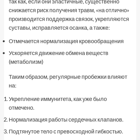
так как, если они эластичные, существенно
снижается риск получения травм, «на отлично»
производится поддержка связок, укрепляются
суставы, исправляется осанка, а также:
Отмечается нормализация кровообращения
Ускоряется движение обмена веществ
(метаболизм)
Таким образом, регулярные пробежки влияют
на:
Укрепление иммунитета, как уже было
отмечено.
Нормализация работы сердечных клапанов.
Подтянутое тело с превосходной гибкостью.