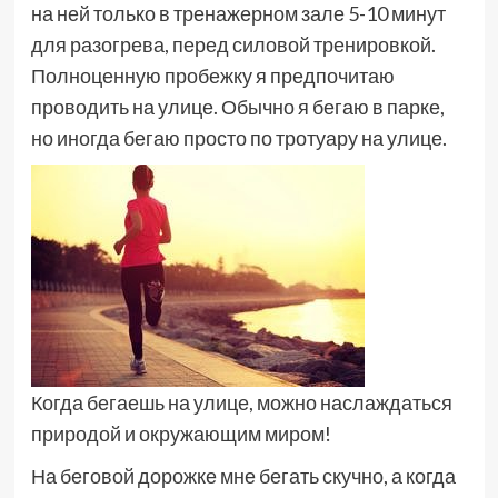
на ней только в тренажерном зале 5-10 минут
для разогрева, перед силовой тренировкой.
Полноценную пробежку я предпочитаю
проводить на улице. Обычно я бегаю в парке,
но иногда бегаю просто по тротуару на улице.
Когда бегаешь на улице, можно наслаждаться
природой и окружающим миром!
На беговой дорожке мне бегать скучно, а когда