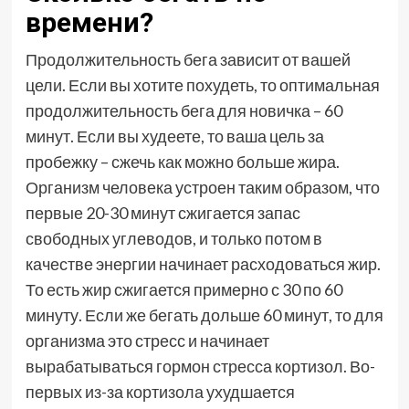
времени?
Продолжительность бега зависит от вашей
цели. Если вы хотите похудеть, то оптимальная
продолжительность бега для новичка – 60
минут. Если вы худеете, то ваша цель за
пробежку – сжечь как можно больше жира.
Организм человека устроен таким образом, что
первые 20-30 минут сжигается запас
свободных углеводов, и только потом в
качестве энергии начинает расходоваться жир.
То есть жир сжигается примерно с 30 по 60
минуту. Если же бегать дольше 60 минут, то для
организма это стресс и начинает
вырабатываться гормон стресса кортизол. Во-
первых из-за кортизола ухудшается