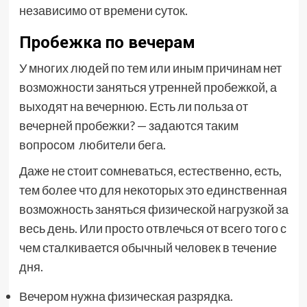
независимо от времени суток.
Пробежка по вечерам
У многих людей по тем или иным причинам нет
возможности заняться утренней пробежкой, а
выходят на вечернюю. Есть ли польза от
вечерней пробежки? — задаются таким
вопросом любители бега.
Даже не стоит сомневаться, естественно, есть,
тем более что для некоторых это единственная
возможность заняться физической нагрузкой за
весь день. Или просто отвлечься от всего того с
чем сталкивается обычный человек в течение
дня.
Вечером нужна физическая разрядка.