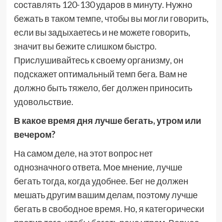
составлять 120-130 ударов в минуту. Нужно
бежать в таком темпе, чтобы вы могли говорить,
если вы задыхаетесь и не можете говорить,
значит вы бежите слишком быстро.
Прислушивайтесь к своему организму, он
подскажет оптимальный темп бега. Вам не
должно быть тяжело, бег должен приносить
удовольствие.
В какое время дня лучше бегать, утром или
вечером?
На самом деле, на этот вопрос нет
однозначного ответа. Мое мнение, лучше
бегать тогда, когда удобнее. Бег не должен
мешать другим вашим делам, поэтому лучше
бегать в свободное время. Но, я категорически