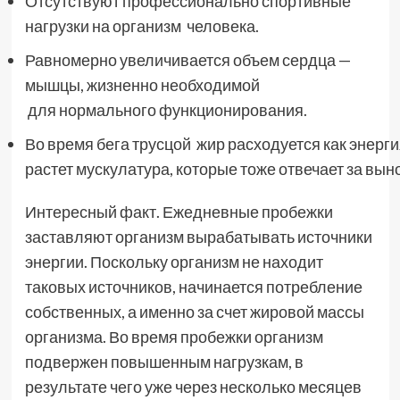
Отсутствуют профессионально спортивные
нагрузки на организм человека.
Равномерно увеличивается объем сердца —
мышцы, жизненно необходимой
для нормального функционирования.
Во время бега трусцой жир расходуется как энергия
растет мускулатура, которые тоже отвечает за вын
Интересный факт. Ежедневные пробежки
заставляют организм вырабатывать источники
энергии. Поскольку организм не находит
таковых источников, начинается потребление
собственных, а именно за счет жировой массы
организма. Во время пробежки организм
подвержен повышенным нагрузкам, в
результате чего уже через несколько месяцев