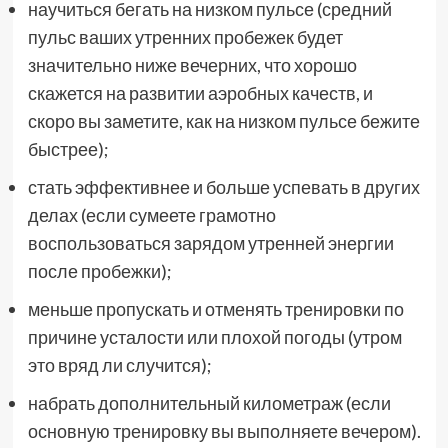
научиться бегать на низком пульсе (средний
пульс ваших утренних пробежек будет
значительно ниже вечерних, что хорошо
скажется на развитии аэробных качеств, и
скоро вы заметите, как на низком пульсе бежите
быстрее);
стать эффективнее и больше успевать в других
делах (если сумеете грамотно
воспользоваться зарядом утренней энергии
после пробежки);
меньше пропускать и отменять тренировки по
причине усталости или плохой погоды (утром
это вряд ли случится);
набрать дополнительный километраж (если
основную тренировку вы выполняете вечером).