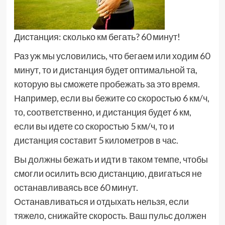
Дистанция: сколько км бегать? 60 минут!
Раз уж мы условились, что бегаем или ходим 60
минут, то и дистанция будет оптимальной та,
которую вы сможете пробежать за это время.
Например, если вы бежите со скоростью 6 км/ч,
то, соответственно, и дистанция будет 6 км,
если вы идете со скоростью 5 км/ч, то и
дистанция составит 5 километров в час.
Вы должны бежать и идти в таком темпе, чтобы
смогли осилить всю дистанцию, двигаться не
останавливаясь все 60 минут.
Останавливаться и отдыхать нельзя, если
тяжело, снижайте скорость. Ваш пульс должен