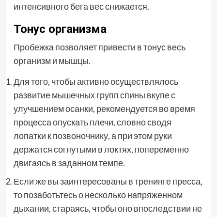
интенсивного бега вес снижается.
Тонус организма
Пробежка позволяет привести в тонус весь
организм и мышцы.
Для того, чтобы активно осуществлялось
развитие мышечных групп спины вкупе с
улучшением осанки, рекомендуется во время
процесса опускать плечи, словно сводя
лопатки к позвоночнику, а при этом руки
держатся согнутыми в локтях, попеременно
двигаясь в заданном темпе.
Если же вы заинтересованы в тренинге пресса,
то позаботьтесь о несколько напряженном
дыхании, стараясь, чтобы оно впоследствии не