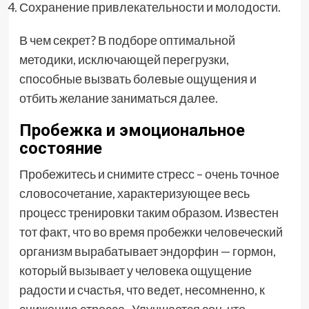
Сохранение привлекательности и молодости.
В чем секрет? В подборе оптимальной
методики, исключающей перегрузки,
способные вызвать болевые ощущения и
отбить желание заниматься далее.
Пробежка и эмоциональное
состояние
Пробежитесь и снимите стресс – очень точное
словосочетание, характеризующее весь
процесс тренировки таким образом. Известен
тот факт, что во время пробежки человеческий
организм вырабатывает эндорфин — гормон,
который вызывает у человека ощущение
радости и счастья, что ведет, несомненно, к