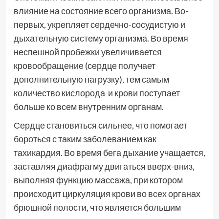
влияние на состояние всего организма. Во-
первых, укрепляет сердечно-сосудистую и
дыхательную систему организма. Во время
неспешной пробежки увеличивается
кровообращение (сердце получает
дополнительную нагрузку), тем самым
количество кислорода и крови поступает
больше ко всем внутренним органам.
Сердце становиться сильнее, что помогает
бороться с таким заболеванием как
тахикардия. Во время бега дыхание учащается,
заставляя диафрагму двигаться вверх-вниз,
выполняя функцию массажа, при котором
происходит циркуляция крови во всех органах
брюшной полости, что является большим