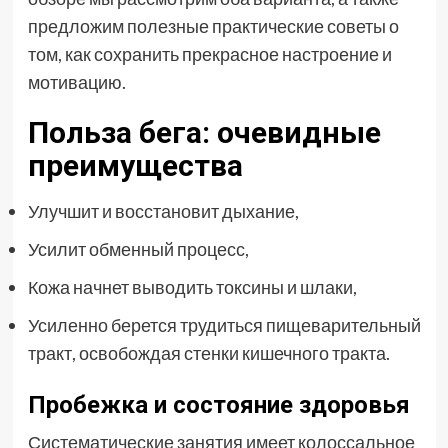
предложим полезные практические советы о
том, как сохранить прекрасное настроение и
мотивацию.
Польза бега: очевидные
преимущества
Улучшит и восстановит дыхание,
Усилит обменный процесс,
Кожа начнет выводить токсины и шлаки,
Усиленно берется трудиться пищеварительный
тракт, освобождая стенки кишечного тракта.
Пробежка и состояние здоровья
Систематические занятия имеет колоссальное