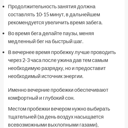
Продолжительность занятия должна
составлять 10-15 минут, в дальнейшем
рекомендуется увеличить время забега.
Во время бега делайте паузы, меняя
медленный бег на быстрый шаг.
В вечернее время пробежку лучше проводить
через 2-3 часа после ужина дав тем самым
необходимую разрядку, но и предоставит
необходимый источник энергии.
Именно вечерние пробежки обеспечивают
комфортный и глубокий сон.
Местом пробежки вечером нужно выбирать
тщательней (за день воздух насыщается
всевозможными выхлопными газами),