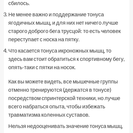
сбилось.
Не менее важно и поддержание тонуса
ягодичных мышц, и для них нет ничего лучше
старого доброго бега трусцой: то есть человек
переступает с носка на пятку.
Что касается тонуса икроножных мышц, то
здесь вам стоит обратиться к спортивному бегу,
опять-таки с пятки на носок.
Как вы можете видеть, все мышечные группы
отменно тренируются (держатся в тонусе)
посредством спринтерской техники, но лучше
всего набраться опыта, чтобы избежать
травматизма коленных суставов.
Нельзя недооценивать значение тонуса мышц,