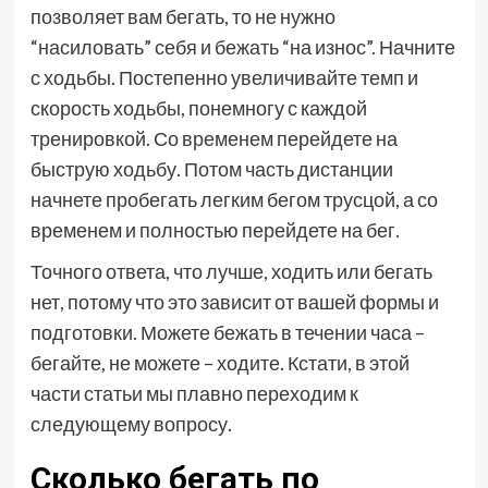
позволяет вам бегать, то не нужно
“насиловать” себя и бежать “на износ”. Начните
с ходьбы. Постепенно увеличивайте темп и
скорость ходьбы, понемногу с каждой
тренировкой. Со временем перейдете на
быструю ходьбу. Потом часть дистанции
начнете пробегать легким бегом трусцой, а со
временем и полностью перейдете на бег.
Точного ответа, что лучше, ходить или бегать
нет, потому что это зависит от вашей формы и
подготовки. Можете бежать в течении часа –
бегайте, не можете – ходите. Кстати, в этой
части статьи мы плавно переходим к
следующему вопросу.
Сколько бегать по