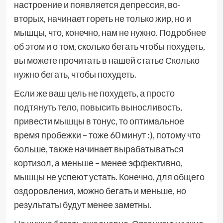
настроение и появляется депрессия, во-
вторых, начинает гореть не только жир, но и
мышцы, что, конечно, нам не нужно. Подробнее
об этом и о том, сколько бегать чтобы похудеть,
вы можете прочитать в нашей статье Сколько
нужно бегать, чтобы похудеть.
Если же ваш цель не похудеть, а просто
подтянуть тело, повысить выносливость,
привести мышцы в тонус, то оптимальное
время пробежки – тоже 60 минут :), потому что
больше, также начинает вырабатываться
кортизол, а меньше – менее эффективно,
мышцы не успеют устать. Конечно, для общего
оздоровления, можно бегать и меньше, но
результаты будут менее заметны.