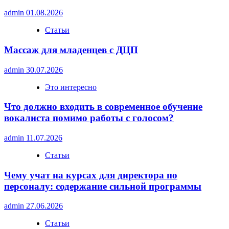
admin
01.08.2026
Статьи
Массаж для младенцев с ДЦП
admin
30.07.2026
Это интересно
Что должно входить в современное обучение
вокалиста помимо работы с голосом?
admin
11.07.2026
Статьи
Чему учат на курсах для директора по
персоналу: содержание сильной программы
admin
27.06.2026
Статьи