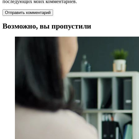
последующих моих комментариев.
Возможно, вы пропустили