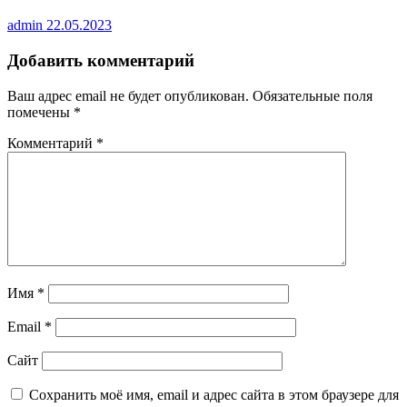
admin
22.05.2023
Добавить комментарий
Ваш адрес email не будет опубликован.
Обязательные поля
помечены
*
Комментарий
*
Имя
*
Email
*
Сайт
Сохранить моё имя, email и адрес сайта в этом браузере для