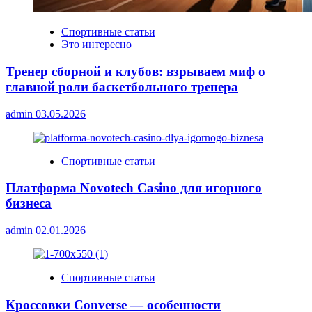
Спортивные статьи
Это интересно
Тренер сборной и клубов: взрываем миф о
главной роли баскетбольного тренера
admin
03.05.2026
Спортивные статьи
Платформа Novotech Casino для игорного
бизнеса
admin
02.01.2026
Спортивные статьи
Кроссовки Converse — особенности