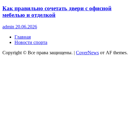
Как правильно сочетать двери с офисной
мебелью и отделкой
admin
20.06.2026
Главная
Новости спорта
Copyright © Все права защищены.
|
CoverNews
от AF themes.