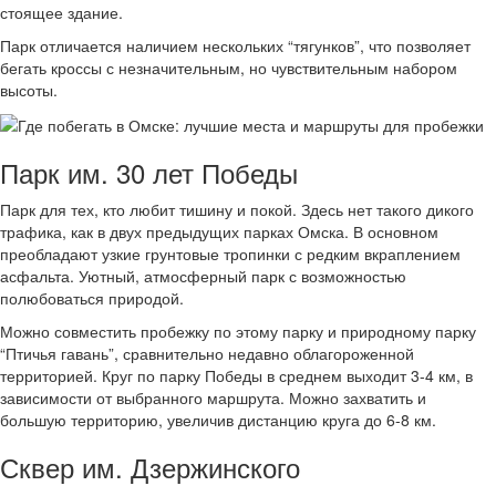
стоящее здание.
Парк отличается наличием нескольких “тягунков”, что позволяет
бегать кроссы с незначительным, но чувствительным набором
высоты.
Парк им. 30 лет Победы
Парк для тех, кто любит тишину и покой. Здесь нет такого дикого
трафика, как в двух предыдущих парках Омска. В основном
преобладают узкие грунтовые тропинки с редким вкраплением
асфальта. Уютный, атмосферный парк с возможностью
полюбоваться природой.
Можно совместить пробежку по этому парку и природному парку
“Птичья гавань”, сравнительно недавно облагороженной
территорией. Круг по парку Победы в среднем выходит 3-4 км, в
зависимости от выбранного маршрута. Можно захватить и
большую территорию, увеличив дистанцию круга до 6-8 км.
Сквер им. Дзержинского