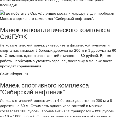
площадки.
Манеж спортивного комплекса “Сибирский нефтяник”.
Манеж легкоатлетического комплекса
СибГУФК
Легкоатлетический манеж университета физической культуры и
спорта насчитывает 3 беговых дорожки на 200 м и 3 дорожки на 60
м. Стоимость одного часа занятий в манеже – 80 рублей. Время
работы необходимо уточнять заранее, поскольку в манеже часто
проходят соревнования.
Сайт: sibsport.ru.
Манеж спортивного комплекса
“Сибирский нефтяник”
Легкоатлетический манеж имеет 4 беговых дорожки на 200 м и 8
дорожек на 60 м. Стоимость одного часа занятий в манеже
составляет 100 рублей, абонемент из 12 тренировок – 850 рублей,
из 16 – 1000 рублей. Оплата за занятия в манеже и абонементы