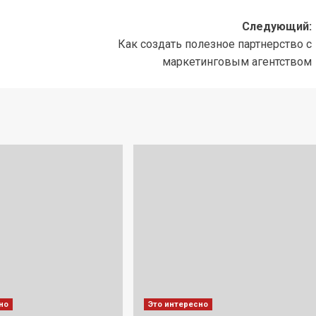
Следующий:
Как создать полезное партнерство с
маркетинговым агентством
но
Это интересно