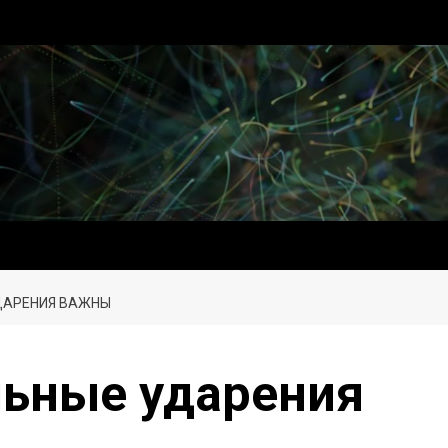
ДАРЕНИЯ ВАЖНЫ
льные ударения